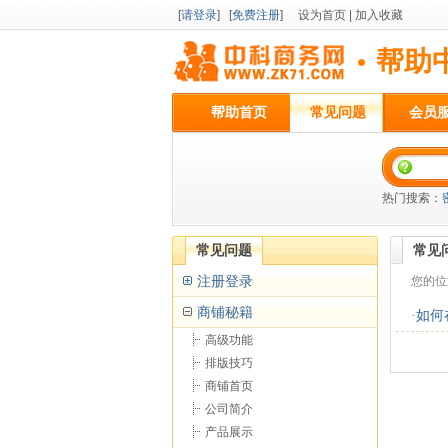
[
请登录
] [
免费注册
]
设为首页
|
加入收藏
帮助
帮助首页
常见问题
会员
热门搜索：
常见问题
常见
注册登录
您的位
商铺秘籍
·
如何
高级功能
排版技巧
商铺首页
公司简介
产品展示