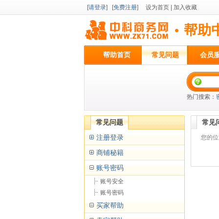
[
请登录
] [
免费注册
]
设为首页
|
加入收藏
帮助
帮助首页
常见问题
会员
热门搜索：
常见问题
常见
注册登录
您的位
商铺秘籍
账号密码
账号安全
账号密码
买家帮助